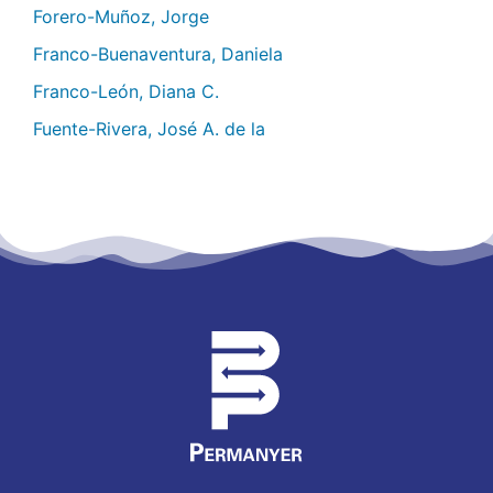
Forero-Muñoz, Jorge
Franco-Buenaventura, Daniela
Franco-León, Diana C.
Fuente-Rivera, José A. de la