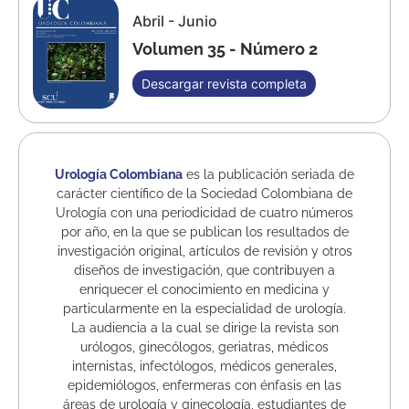
Abril - Junio
Volumen 35 - Número 2
Descargar revista completa
Urología Colombiana
es la publicación seriada de
carácter científico de la Sociedad Colombiana de
Urología con una periodicidad de cuatro números
por año, en la que se pub­lican los resultados de
investigación original, artículos de revisión y otros
diseños de investi­gación, que contribuyen a
enriquecer el conocimiento en medicina y
particularmente en la especialidad de urología.
La audiencia a la cual se dirige la revista son
urólogos, ginecólogos, geriatras, médicos
internistas, infectólogos, médicos generales,
epidemiólogos, enfer­meras con énfasis en las
áreas de urología y ginecología, estudiantes de