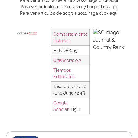
Para ver artículos de 2018 a 2022 haga click aquí
Para ver artículos de 2011 a 2017 haga click aquí
Para ver artículos de 2005 a 2011 haga click aquí
Comportamiento
histórico
H-INDEX: 15
CiteScore: 0.2
Tiempos
Editoriales
Tasa de rechazo
(Ene-Jun): 42.4%
Google
Scholar:
H5:8