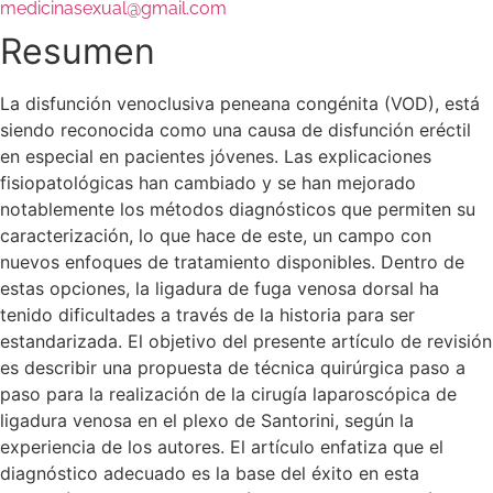
medicinasexual@gmail.com
Resumen
La disfunción venoclusiva peneana congénita (VOD), está
siendo reconocida como una causa de disfunción eréctil
en especial en pacientes jóvenes. Las explicaciones
fisiopatológicas han cambiado y se han mejorado
notablemente los métodos diagnósticos que permiten su
caracterización, lo que hace de este, un campo con
nuevos enfoques de tratamiento disponibles. Dentro de
estas opciones, la ligadura de fuga venosa dorsal ha
tenido dificultades a través de la historia para ser
estandarizada. El objetivo del presente artículo de revisión
es describir una propuesta de técnica quirúrgica paso a
paso para la realización de la cirugía laparoscópica de
ligadura venosa en el plexo de Santorini, según la
experiencia de los autores. El artículo enfatiza que el
diagnóstico adecuado es la base del éxito en esta