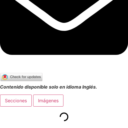
Contenido disponible solo en idioma Inglés.
Secciones
Imágenes