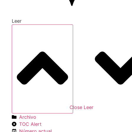
Leer
Close Leer
Archivo
TOC Alert
Número actual