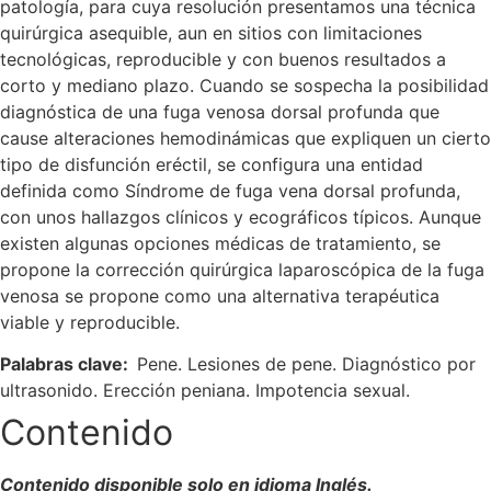
patología, para cuya resolución presentamos una técnica
quirúrgica asequible, aun en sitios con limitaciones
tecnológicas, reproducible y con buenos resultados a
corto y mediano plazo. Cuando se sospecha la posibilidad
diagnóstica de una fuga venosa dorsal profunda que
cause alteraciones hemodinámicas que expliquen un cierto
tipo de disfunción eréctil, se configura una entidad
definida como Síndrome de fuga vena dorsal profunda,
con unos hallazgos clínicos y ecográficos típicos. Aunque
existen algunas opciones médicas de tratamiento, se
propone la corrección quirúrgica laparoscópica de la fuga
venosa se propone como una alternativa terapéutica
viable y reproducible.
Palabras clave:
Pene. Lesiones de pene. Diagnóstico por
ultrasonido. Erección peniana. Impotencia sexual.
Contenido
Contenido disponible solo en idioma Inglés.