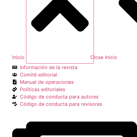
Inicio
Close Inicio
Información de la revista
Comité editorial
Manual de operaciones
Políticas editoriales
Código de conducta para autores
Código de conducta para revisores