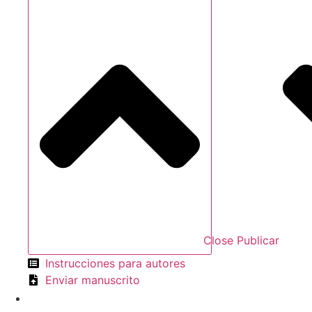
Close Publicar
Instrucciones para autores
Enviar manuscrito
Español