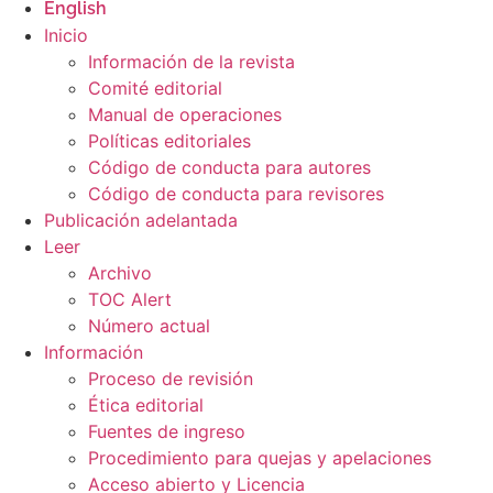
English
Inicio
Información de la revista
Comité editorial
Manual de operaciones
Políticas editoriales
Código de conducta para autores
Código de conducta para revisores
Publicación adelantada
Leer
Archivo
TOC Alert
Número actual
Información
Proceso de revisión
Ética editorial
Fuentes de ingreso
Procedimiento para quejas y apelaciones
Acceso abierto y Licencia