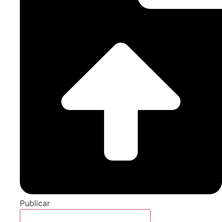
Publicar