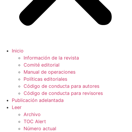
Inicio
Información de la revista
Comité editorial
Manual de operaciones
Políticas editoriales
Código de conducta para autores
Código de conducta para revisores
Publicación adelantada
Leer
Archivo
TOC Alert
Número actual