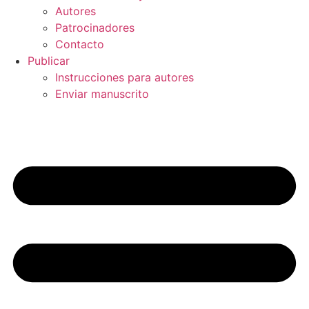
Autores
Patrocinadores
Contacto
Publicar
Instrucciones para autores
Enviar manuscrito