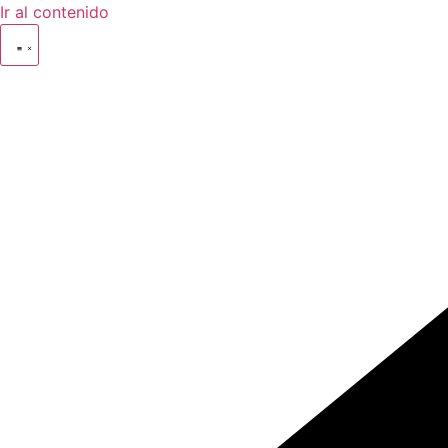
Ir al contenido