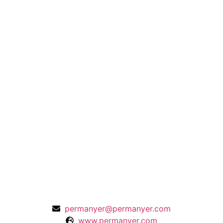
permanyer@permanyer.com
www.permanyer.com