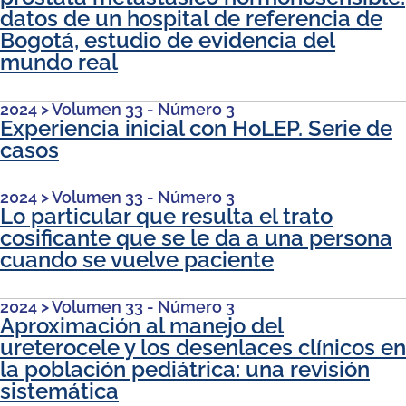
datos de un hospital de referencia de
Bogotá, estudio de evidencia del
mundo real
2024
>
Volumen 33 - Número 3
Experiencia inicial con HoLEP. Serie de
casos
2024
>
Volumen 33 - Número 3
Lo particular que resulta el trato
cosificante que se le da a una persona
cuando se vuelve paciente
2024
>
Volumen 33 - Número 3
Aproximación al manejo del
ureterocele y los desenlaces clínicos en
la población pediátrica: una revisión
sistemática