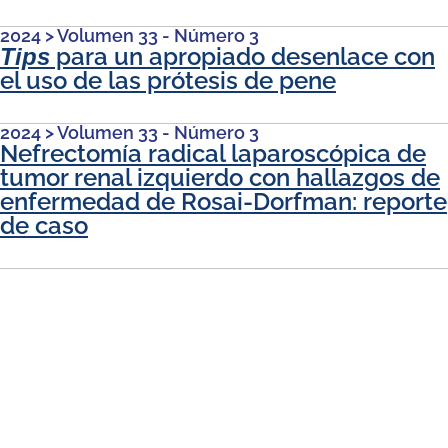
2024
>
Volumen 33 - Número 3
para un apropiado desenlace con
Tips
el uso de las prótesis de pene
2024
>
Volumen 33 - Número 3
Nefrectomía radical laparoscópica de
tumor renal izquierdo con hallazgos de
enfermedad de Rosai-Dorfman: reporte
de caso