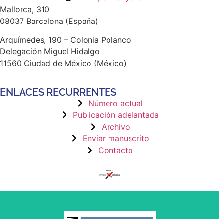
Mallorca, 310
08037 Barcelona (España)
Arquímedes, 190 – Colonia Polanco
Delegación Miguel Hidalgo
11560 Ciudad de México (México)
ENLACES RECURRENTES
Número actual
Publicación adelantada
Archivo
Enviar manuscrito
Contacto