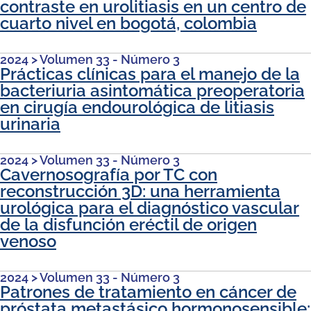
contraste en urolitiasis en un centro de
cuarto nivel en bogotá, colombia
2024
>
Volumen 33 - Número 3
Prácticas clínicas para el manejo de la
bacteriuria asintomática preoperatoria
en cirugía endourológica de litiasis
urinaria
2024
>
Volumen 33 - Número 3
Cavernosografía por TC con
reconstrucción 3D: una herramienta
urológica para el diagnóstico vascular
de la disfunción eréctil de origen
venoso
2024
>
Volumen 33 - Número 3
Patrones de tratamiento en cáncer de
próstata metastásico hormonosensible: