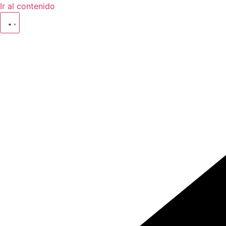
Ir al contenido