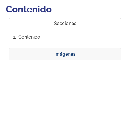
Contenido
Secciones
Contenido
Imágenes