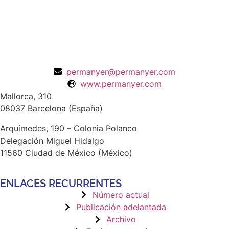
permanyer@permanyer.com
www.permanyer.com
Mallorca, 310
08037 Barcelona (España)
Arquímedes, 190 – Colonia Polanco
Delegación Miguel Hidalgo
11560 Ciudad de México (México)
ENLACES RECURRENTES
Número actual
Publicación adelantada
Archivo