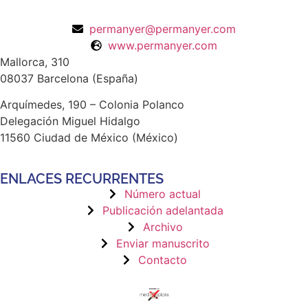
permanyer@permanyer.com
www.permanyer.com
Mallorca, 310
08037 Barcelona (España)
Arquímedes, 190 – Colonia Polanco
Delegación Miguel Hidalgo
11560 Ciudad de México (México)
ENLACES RECURRENTES
Número actual
Publicación adelantada
Archivo
Enviar manuscrito
Contacto