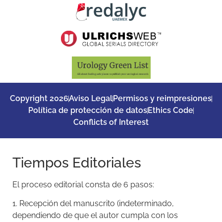
Copyright 2026
Aviso Legal
Permisos y reimpresiones
Política de protección de datos
Ethics Code
Conflicts of Interest
Tiempos Editoriales
El proceso editorial consta de 6 pasos:
1. Recepción del manuscrito (indeterminado,
dependiendo de que el autor cumpla con los