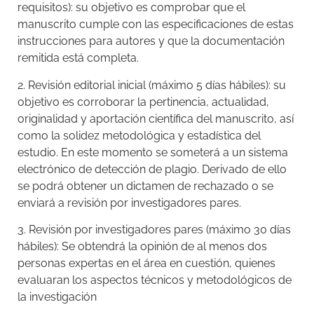
requisitos): su objetivo es comprobar que el
manuscrito cumple con las especificaciones de estas
instrucciones para autores y que la documentación
remitida está completa.
2. Revisión editorial inicial (máximo 5 días hábiles): su
objetivo es corroborar la pertinencia, actualidad,
originalidad y aportación científica del manuscrito, así
como la solidez metodológica y estadística del
estudio. En este momento se someterá a un sistema
electrónico de detección de plagio. Derivado de ello
se podrá obtener un dictamen de rechazado o se
enviará a revisión por investigadores pares.
3. Revisión por investigadores pares (máximo 30 días
hábiles): Se obtendrá la opinión de al menos dos
personas expertas en el área en cuestión, quienes
evaluaran los aspectos técnicos y metodológicos de
la investigación