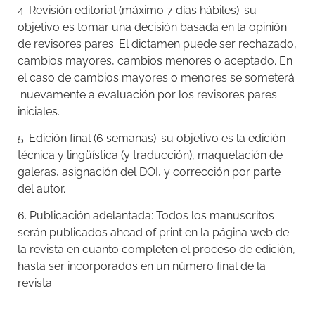
4. Revisión editorial (máximo 7 días hábiles): su
objetivo es tomar una decisión basada en la opinión
de revisores pares. El dictamen puede ser rechazado,
cambios mayores, cambios menores o aceptado. En
el caso de cambios mayores o menores se someterá
nuevamente a evaluación por los revisores pares
iniciales.
5. Edición final (6 semanas): su objetivo es la edición
técnica y lingüística (y traducción), maquetación de
galeras, asignación del DOI, y corrección por parte
del autor.
6. Publicación adelantada: Todos los manuscritos
serán publicados ahead of print en la página web de
la revista en cuanto completen el proceso de edición,
hasta ser incorporados en un número final de la
revista.