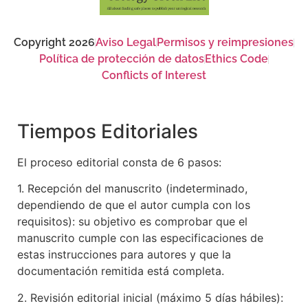
Copyright 2026
Aviso Legal
Permisos y reimpresiones
Política de protección de datos
Ethics Code
Conflicts of Interest
Tiempos Editoriales
El proceso editorial consta de 6 pasos:
1. Recepción del manuscrito (indeterminado,
dependiendo de que el autor cumpla con los
requisitos): su objetivo es comprobar que el
manuscrito cumple con las especificaciones de
estas instrucciones para autores y que la
documentación remitida está completa.
2. Revisión editorial inicial (máximo 5 días hábiles):