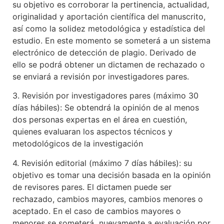
su objetivo es corroborar la pertinencia, actualidad,
originalidad y aportación científica del manuscrito,
así como la solidez metodológica y estadística del
estudio. En este momento se someterá a un sistema
electrónico de detección de plagio. Derivado de
ello se podrá obtener un dictamen de rechazado o
se enviará a revisión por investigadores pares.
3. Revisión por investigadores pares (máximo 30
días hábiles): Se obtendrá la opinión de al menos
dos personas expertas en el área en cuestión,
quienes evaluaran los aspectos técnicos y
metodológicos de la investigación
4. Revisión editorial (máximo 7 días hábiles): su
objetivo es tomar una decisión basada en la opinión
de revisores pares. El dictamen puede ser
rechazado, cambios mayores, cambios menores o
aceptado. En el caso de cambios mayores o
menores se someterá nuevamente a evaluación por