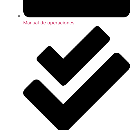
Manual de operaciones