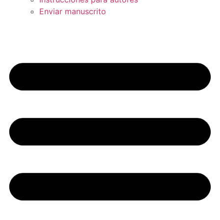
Enviar manuscrito