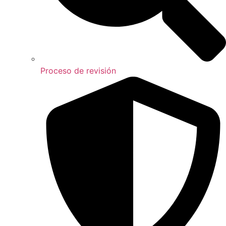
Proceso de revisión