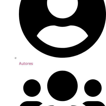
Autores