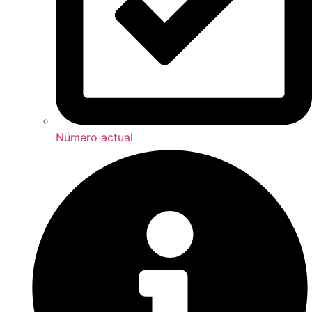
Número actual