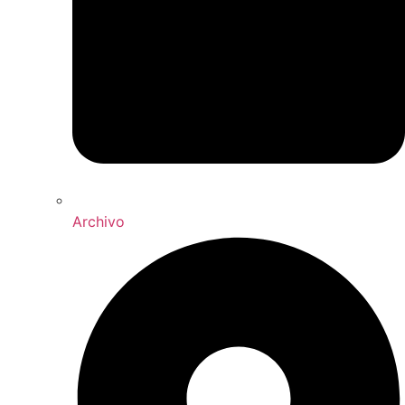
Archivo