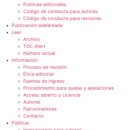
Políticas editoriales
Código de conducta para autores
Código de conducta para revisores
Publicación adelantada
Leer
Archivo
TOC Alert
Número actual
Información
Proceso de revisión
Ética editorial
Fuentes de ingreso
Procedimiento para quejas y apelaciones
Acceso abierto y Licencia
Autores
Patrocinadores
Contacto
Publicar
Instrucciones para autores