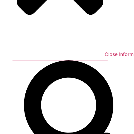
Close Inform