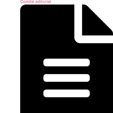
Comité editorial