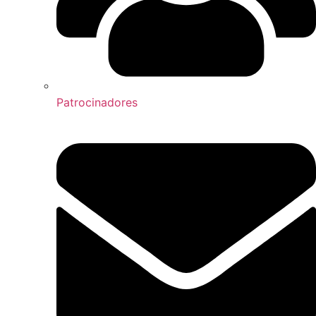
Patrocinadores