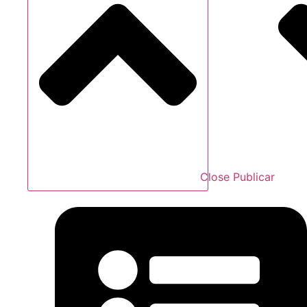
Close Publicar