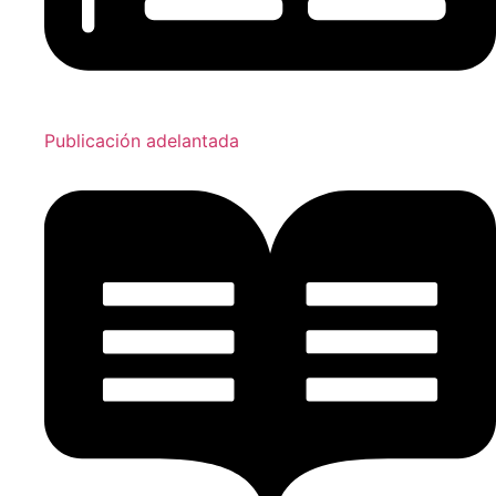
Publicación adelantada