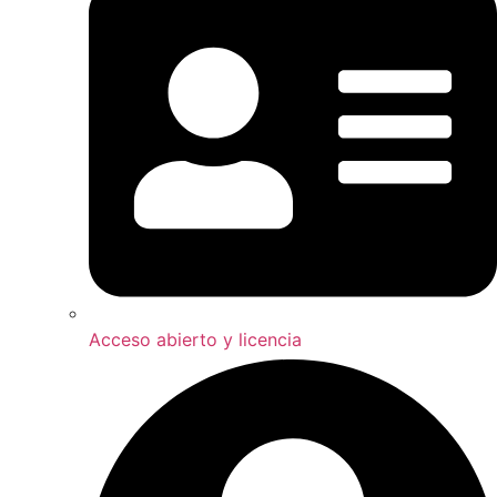
Acceso abierto y licencia