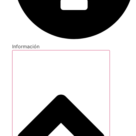
Información