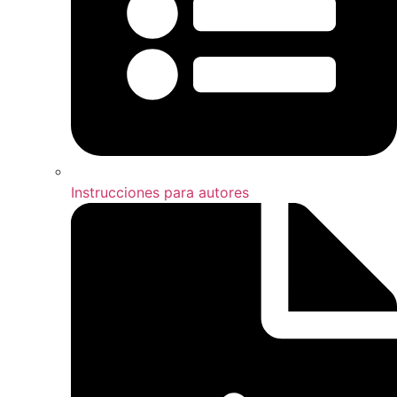
Instrucciones para autores