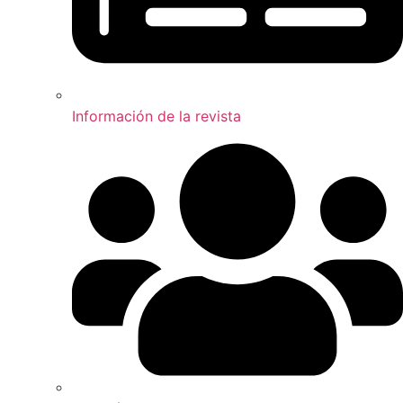
Información de la revista