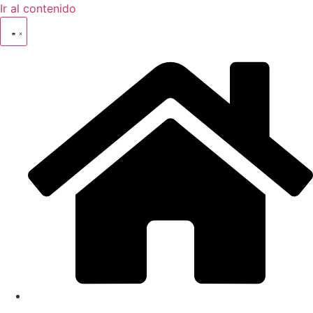
Ir al contenido