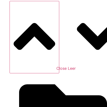
Close Leer