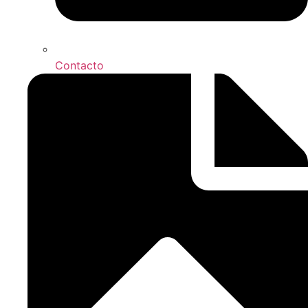
Contacto