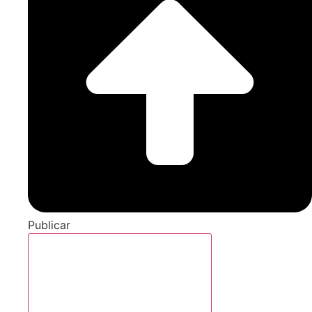
Publicar