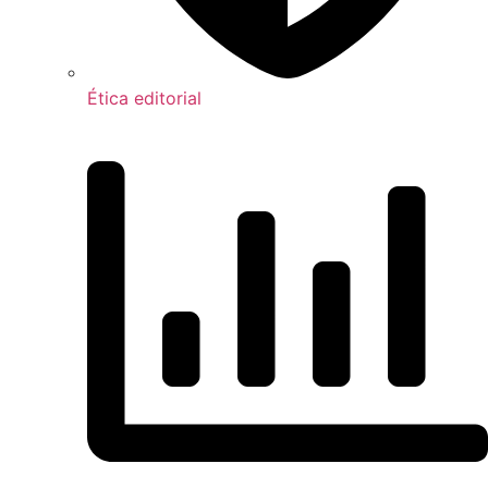
Ética editorial