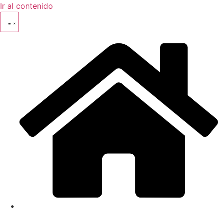
Ir al contenido