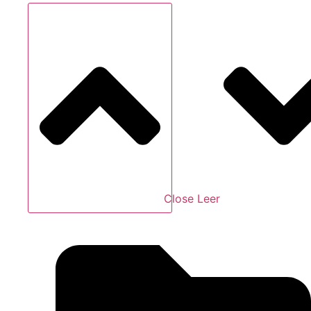
Close Leer