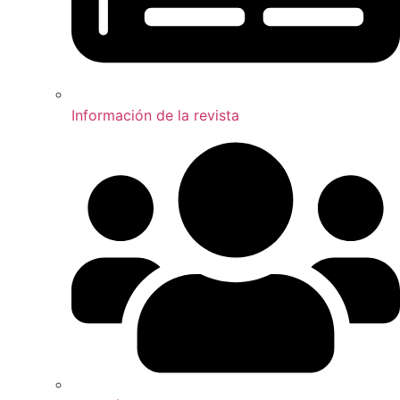
Información de la revista