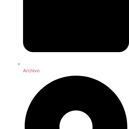
Archivo