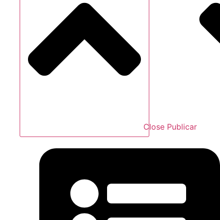
Close Publicar