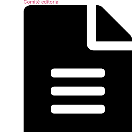
Comité editorial