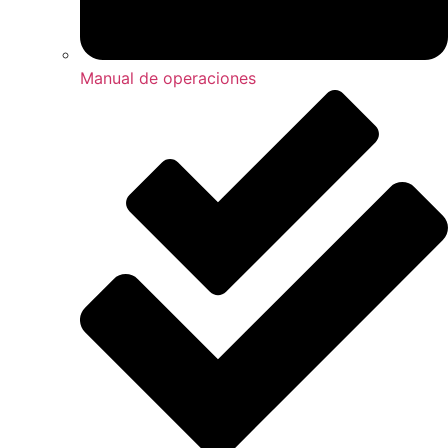
Manual de operaciones