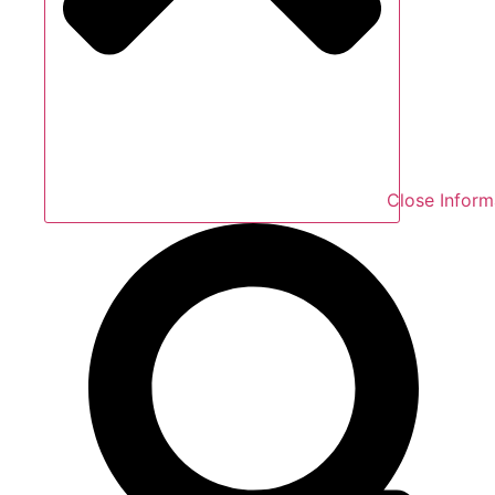
Close Inform