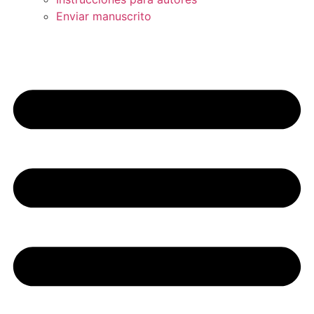
Enviar manuscrito