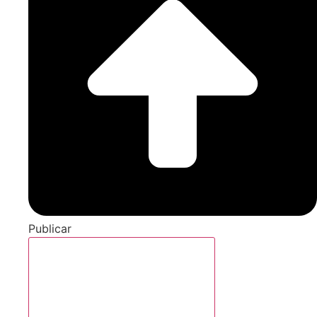
Publicar