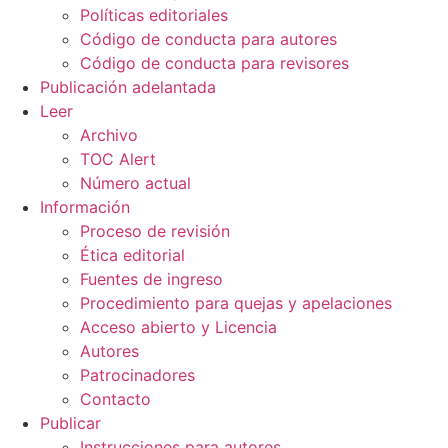
Políticas editoriales
Código de conducta para autores
Código de conducta para revisores
Publicación adelantada
Leer
Archivo
TOC Alert
Número actual
Información
Proceso de revisión
Ética editorial
Fuentes de ingreso
Procedimiento para quejas y apelaciones
Acceso abierto y Licencia
Autores
Patrocinadores
Contacto
Publicar
Instrucciones para autores