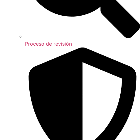
Proceso de revisión