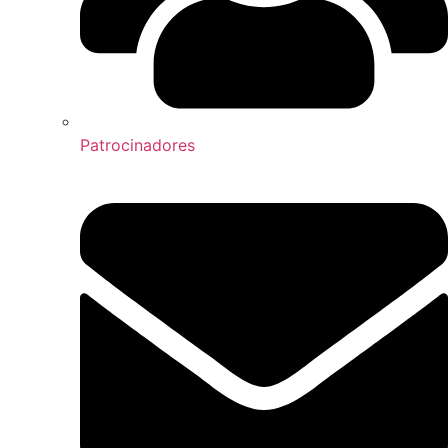
Patrocinadores