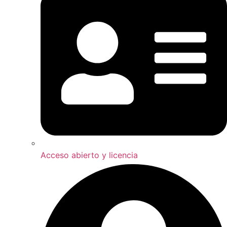
Acceso abierto y licencia