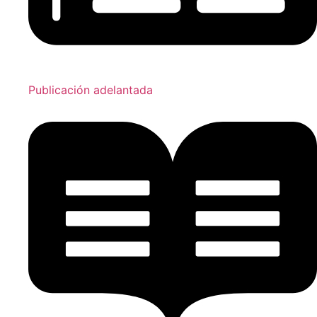
Publicación adelantada