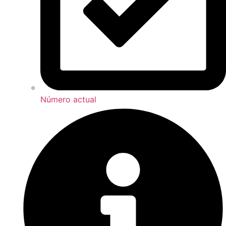
Número actual