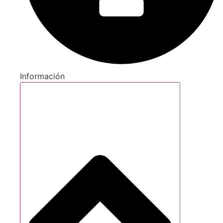
Información