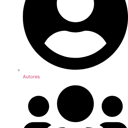
Autores