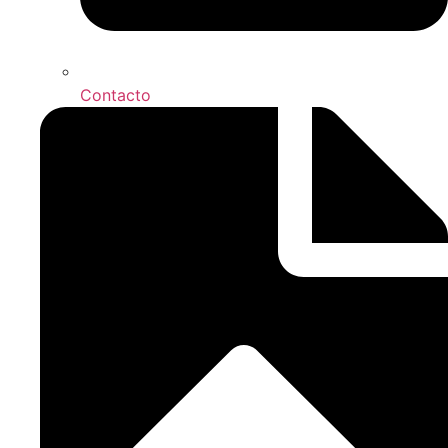
Contacto