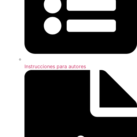
Instrucciones para autores