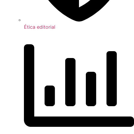
Ética editorial