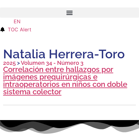
EN
ES
TOC Alert
Natalia Herrera-Toro
2025
>
Volumen 34 - Número 3
Correlación entre hallazgos por
imágenes prequirúrgicas e
intraoperatorios en niños con doble
sistema colector