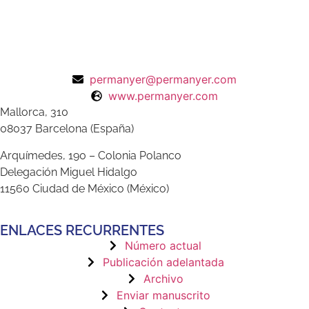
permanyer@permanyer.com
www.permanyer.com
Mallorca, 310
08037 Barcelona (España)
Arquímedes, 190 – Colonia Polanco
Delegación Miguel Hidalgo
11560 Ciudad de México (México)
ENLACES RECURRENTES
Número actual
Publicación adelantada
Archivo
Enviar manuscrito