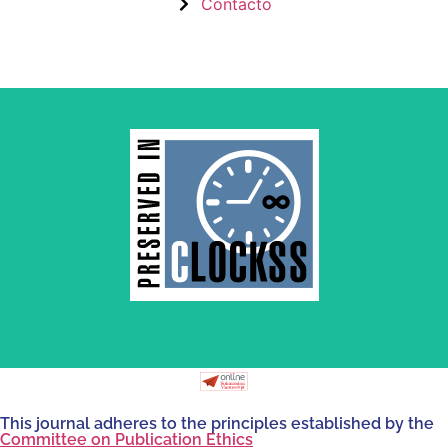
Contacto
by and for its stakeholders.
survival of web-based scholary publications, governed
CLOCKSS is a dak archive that ensures the long-term
This journal adheres to the principles established by the
Committee on Publication Ethics