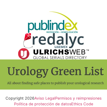
Copyright 2026
Aviso Legal
Permisos y reimpresiones
Política de protección de datos
Ethics Code