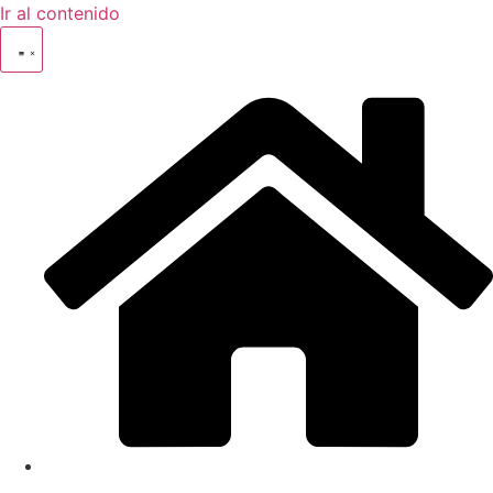
Ir al contenido