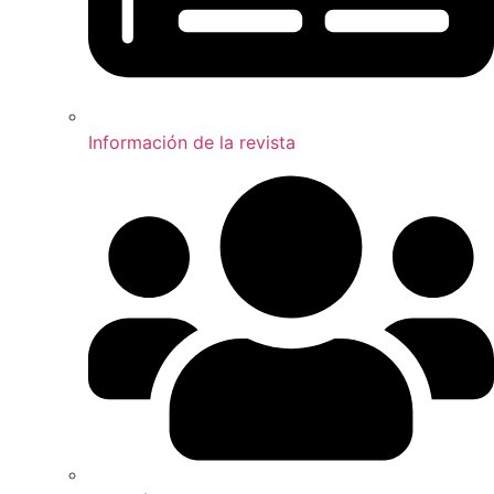
Información de la revista