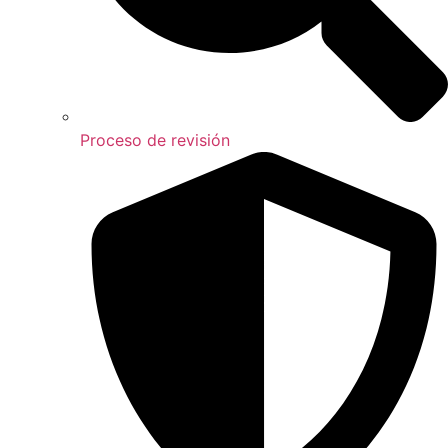
Proceso de revisión