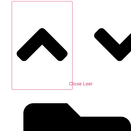
Close Leer