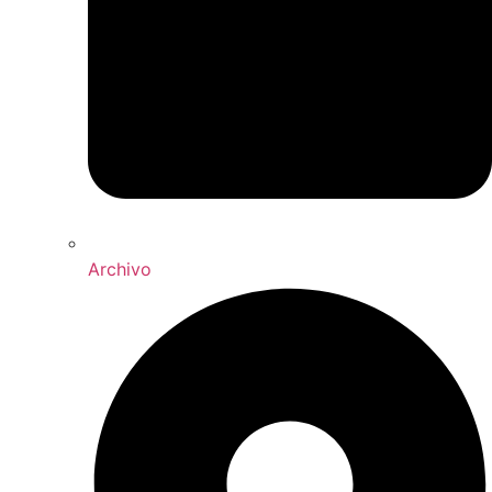
Archivo