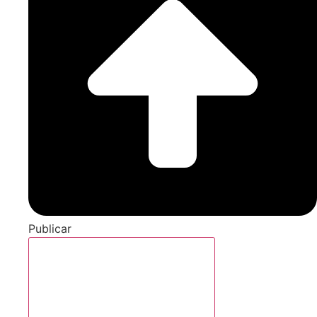
Publicar