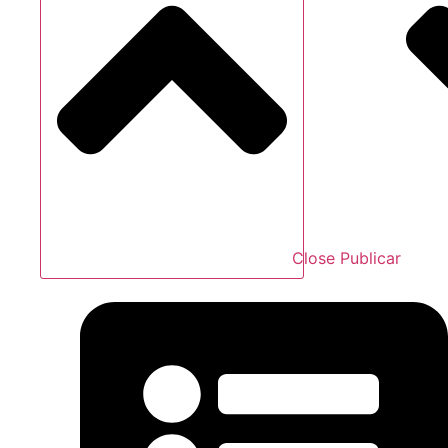
Close Publicar