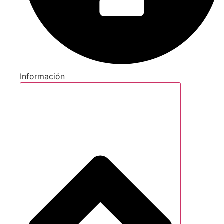
Información