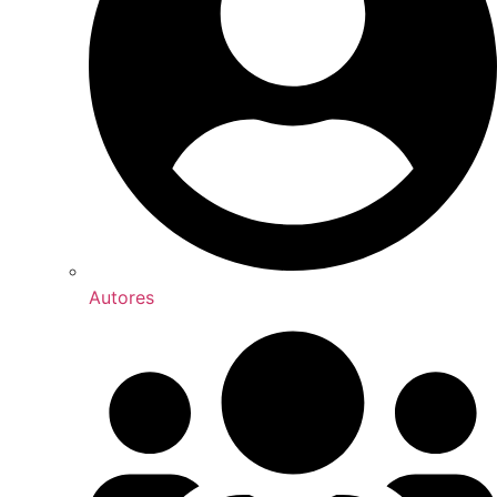
Autores