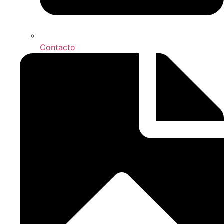
Contacto