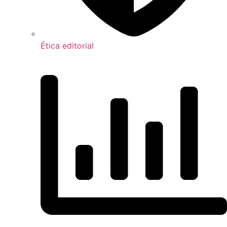
Ética editorial