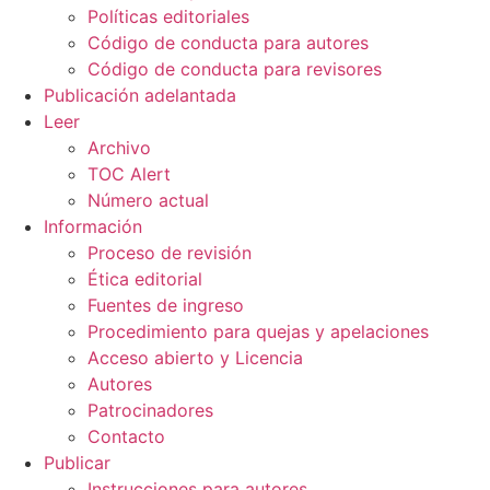
Políticas editoriales
Código de conducta para autores
Código de conducta para revisores
Publicación adelantada
Leer
Archivo
TOC Alert
Número actual
Información
Proceso de revisión
Ética editorial
Fuentes de ingreso
Procedimiento para quejas y apelaciones
Acceso abierto y Licencia
Autores
Patrocinadores
Contacto
Publicar
Instrucciones para autores