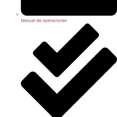
Manual de operaciones