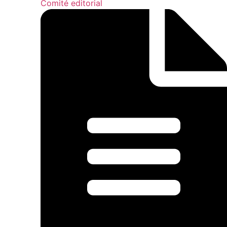
Comité editorial