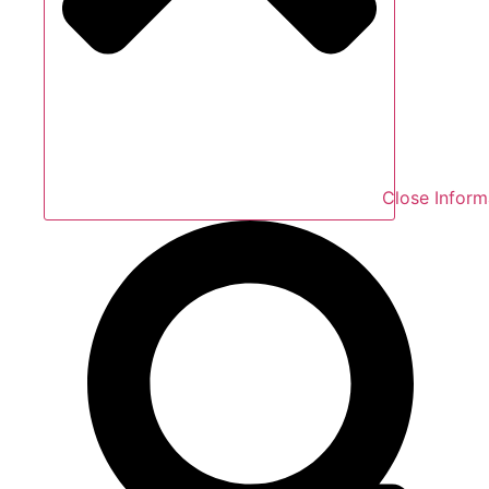
Close Inform