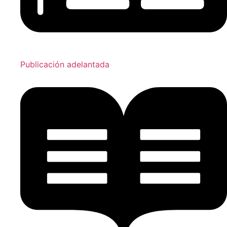
Publicación adelantada