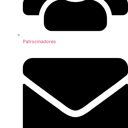
Patrocinadores