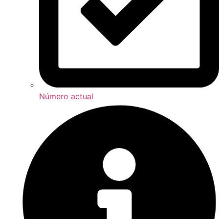
Número actual