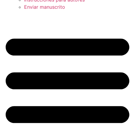
Enviar manuscrito