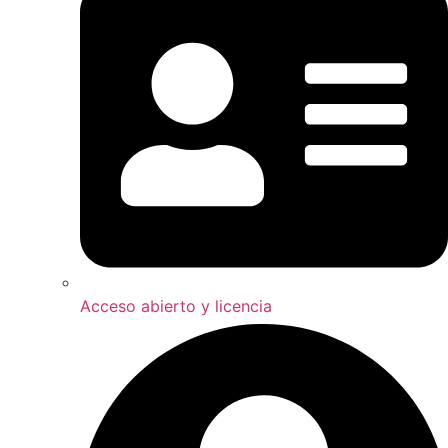
Acceso abierto y licencia