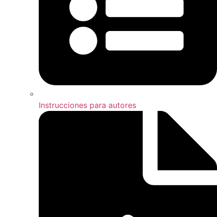
Instrucciones para autores