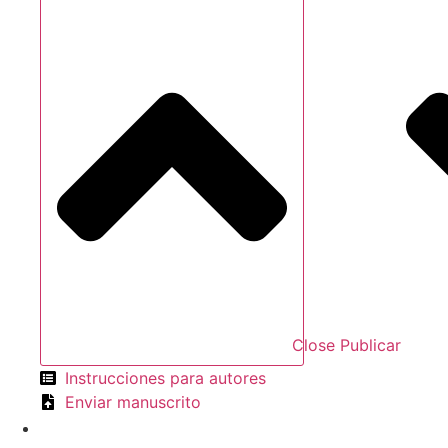
Close Publicar
Instrucciones para autores
Enviar manuscrito
Español