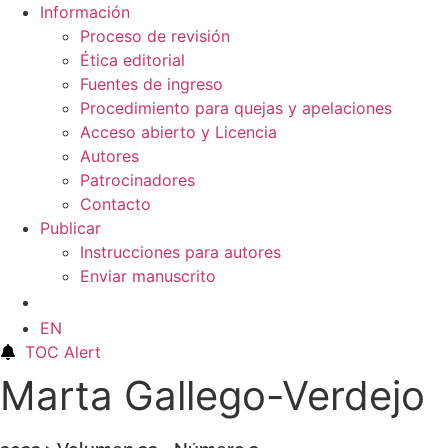
Información
Proceso de revisión
Ética editorial
Fuentes de ingreso
Procedimiento para quejas y apelaciones
Acceso abierto y Licencia
Autores
Patrocinadores
Contacto
Publicar
Instrucciones para autores
Enviar manuscrito
ES
EN
TOC Alert
Marta Gallego-Verdejo