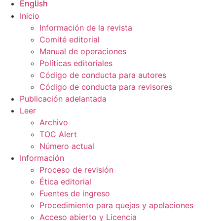
English
Inicio
Información de la revista
Comité editorial
Manual de operaciones
Políticas editoriales
Código de conducta para autores
Código de conducta para revisores
Publicación adelantada
Leer
Archivo
TOC Alert
Número actual
Información
Proceso de revisión
Ética editorial
Fuentes de ingreso
Procedimiento para quejas y apelaciones
Acceso abierto y Licencia