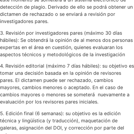
detección de plagio. Derivado de ello se podrá obtener un
dictamen de rechazado o se enviará a revisión por
investigadores pares.
3. Revisión por investigadores pares (máximo 30 días
hábiles): Se obtendrá la opinión de al menos dos personas
expertas en el área en cuestión, quienes evaluaran los
aspectos técnicos y metodológicos de la investigación
4. Revisión editorial (máximo 7 días hábiles): su objetivo es
tomar una decisión basada en la opinión de revisores
pares. El dictamen puede ser rechazado, cambios
mayores, cambios menores o aceptado. En el caso de
cambios mayores o menores se someterá nuevamente a
evaluación por los revisores pares iniciales.
5. Edición final (6 semanas): su objetivo es la edición
técnica y lingüística (y traducción), maquetación de
galeras, asignación del DOI, y corrección por parte del