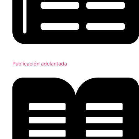
Publicación adelantada