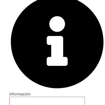
Información