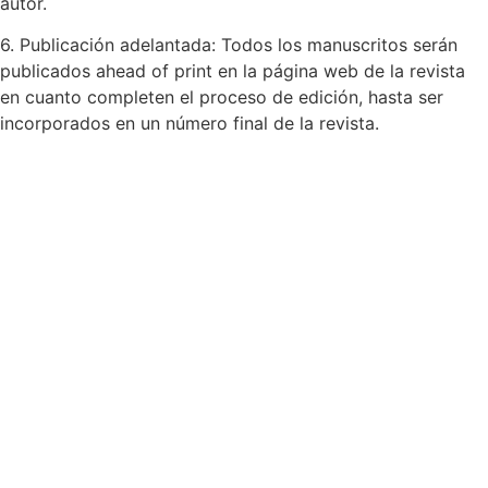
autor.
6. Publicación adelantada: Todos los manuscritos serán
publicados ahead of print en la página web de la revista
en cuanto completen el proceso de edición, hasta ser
incorporados en un número final de la revista.