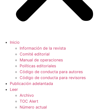
Inicio
Información de la revista
Comité editorial
Manual de operaciones
Políticas editoriales
Código de conducta para autores
Código de conducta para revisores
Publicación adelantada
Leer
Archivo
TOC Alert
Número actual