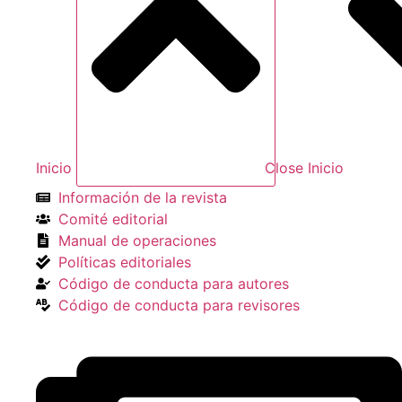
Inicio
Close Inicio
Información de la revista
Comité editorial
Manual de operaciones
Políticas editoriales
Código de conducta para autores
Código de conducta para revisores