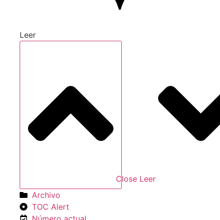
Leer
Close Leer
Archivo
TOC Alert
Número actual