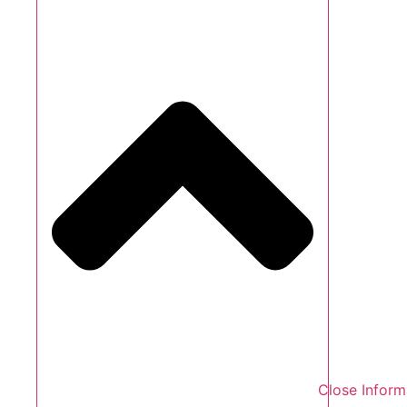
Close Inform