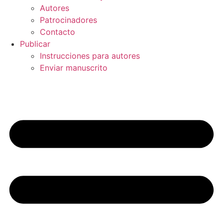
Autores
Patrocinadores
Contacto
Publicar
Instrucciones para autores
Enviar manuscrito