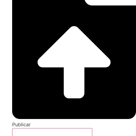
Publicar