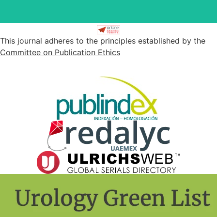
This journal adheres to the principles established by the
Committee on Publication Ethics