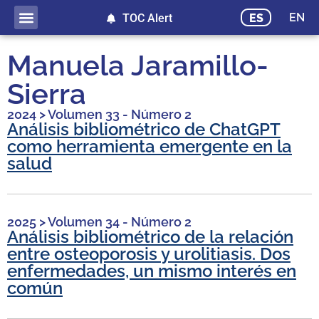
EN
ES
TOC Alert
Manuela Jaramillo-
Sierra
2024
>
Volumen 33 - Número 2
Análisis bibliométrico de ChatGPT
como herramienta emergente en la
salud
2025
>
Volumen 34 - Número 2
Análisis bibliométrico de la relación
entre osteoporosis y urolitiasis. Dos
enfermedades, un mismo interés en
común