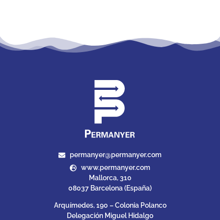
permanyer@permanyer.com
www.permanyer.com
Mallorca, 310
08037 Barcelona (España)
Arquímedes, 190 – Colonia Polanco
Delegación Miguel Hidalgo