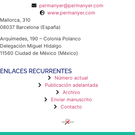
permanyer@permanyer.com
www.permanyer.com
Mallorca, 310
08037 Barcelona (España)
Arquímedes, 190 – Colonia Polanco
Delegación Miguel Hidalgo
11560 Ciudad de México (México)
ENLACES RECURRENTES
Número actual
Publicación adelantada
Archivo
Enviar manuscrito
Contacto