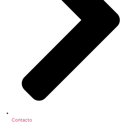
Contacto