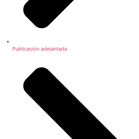
Publicación adelantada