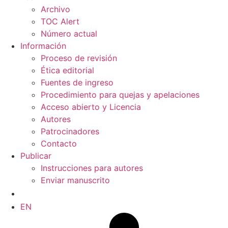
Archivo
TOC Alert
Número actual
Información
Proceso de revisión
Ética editorial
Fuentes de ingreso
Procedimiento para quejas y apelaciones
Acceso abierto y Licencia
Autores
Patrocinadores
Contacto
Publicar
Instrucciones para autores
Enviar manuscrito
ES
EN