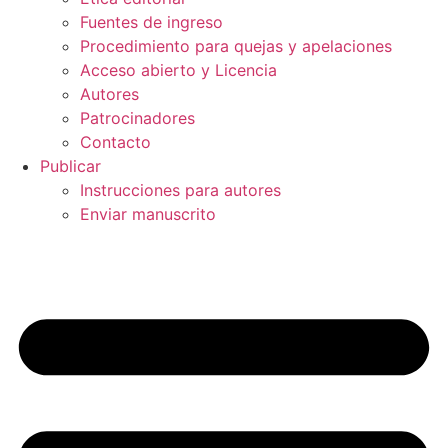
Fuentes de ingreso
Procedimiento para quejas y apelaciones
Acceso abierto y Licencia
Autores
Patrocinadores
Contacto
Publicar
Instrucciones para autores
Enviar manuscrito