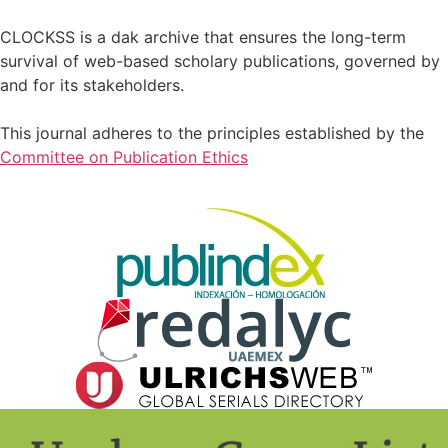
CLOCKSS is a dak archive that ensures the long-term
survival of web-based scholary publications, governed by
and for its stakeholders.
This journal adheres to the principles established by the
Committee on Publication Ethics