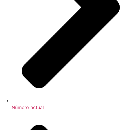
Número actual