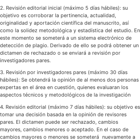
2. Revisión editorial inicial (máximo 5 días hábiles): su
objetivo es corroborar la pertinencia, actualidad,
originalidad y aportación científica del manuscrito, así
como la solidez metodológica y estadística del estudio. En
este momento se someterá a un sistema electrónico de
detección de plagio. Derivado de ello se podrá obtener un
dictamen de rechazado o se enviará a revisión por
investigadores pares.
3. Revisión por investigadores pares (máximo 30 días
hábiles): Se obtendrá la opinión de al menos dos personas
expertas en el área en cuestión, quienes evaluaran los
aspectos técnicos y metodológicos de la investigación
4. Revisión editorial (máximo 7 días hábiles): su objetivo es
tomar una decisión basada en la opinión de revisores
pares. El dictamen puede ser rechazado, cambios
mayores, cambios menores o aceptado. En el caso de
cambios mayores o menores se someterá nuevamente a