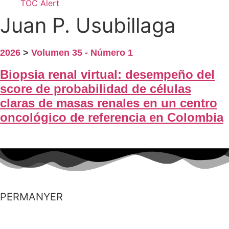
TOC Alert
Juan P. Usubillaga
2026
>
Volumen 35 - Número 1
Biopsia renal virtual: desempeño del
score de probabilidad de células
claras de masas renales en un centro
oncológico de referencia en Colombia
PERMANYER