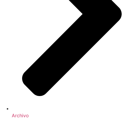
Archivo