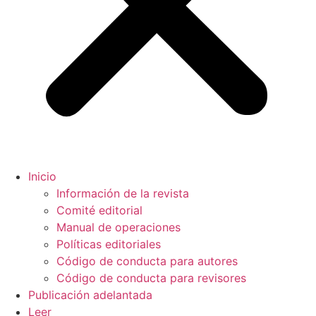
Inicio
Información de la revista
Comité editorial
Manual de operaciones
Políticas editoriales
Código de conducta para autores
Código de conducta para revisores
Publicación adelantada
Leer