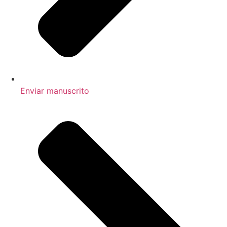
Enviar manuscrito