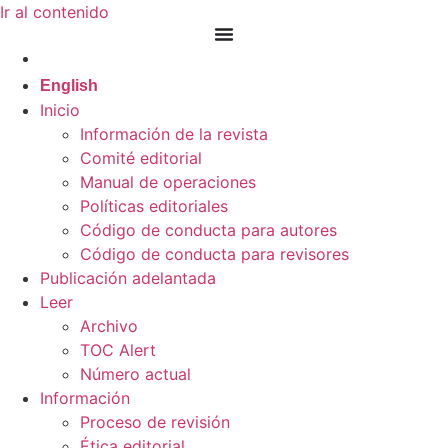
Ir al contenido
Español
English
Inicio
Información de la revista
Comité editorial
Manual de operaciones
Políticas editoriales
Código de conducta para autores
Código de conducta para revisores
Publicación adelantada
Leer
Archivo
TOC Alert
Número actual
Información
Proceso de revisión
Ética editorial