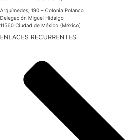
Arquímedes, 190 – Colonia Polanco
Delegación Miguel Hidalgo
11560 Ciudad de México (México)
ENLACES RECURRENTES