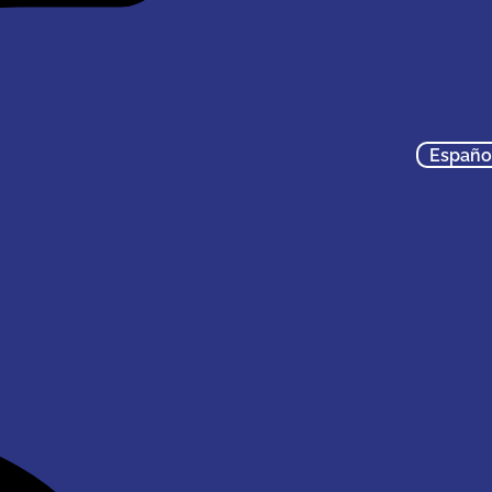
Españo