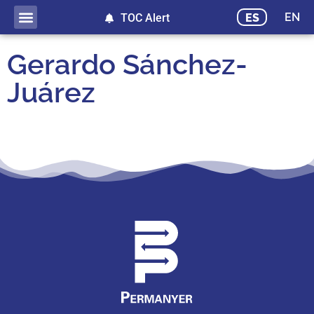
EN
ES
TOC Alert
Gerardo Sánchez-
Juárez