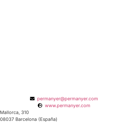
permanyer@permanyer.com
www.permanyer.com
Mallorca, 310
08037 Barcelona (España)