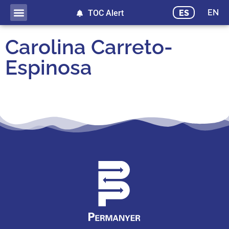
EN
ES
TOC Alert
Carolina Carreto-
Espinosa