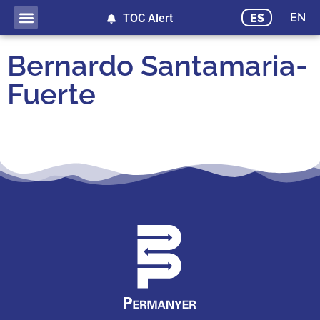
EN
ES
TOC Alert
Bernardo Santamaria-
Fuerte