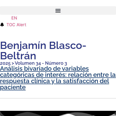
EN
ES
TOC Alert
Benjamín Blasco-
Beltrán
2025
>
Volumen 34 - Número 3
Análisis bivariado de variables
categóricas de interés: relación entre la
respuesta clínica y la satisfacción del
paciente