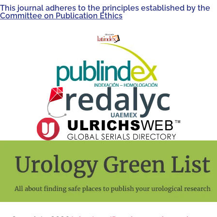
This journal adheres to the principles established by the
Committee on Publication Ethics