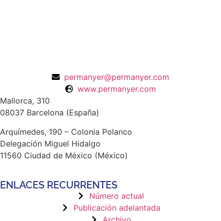
permanyer@permanyer.com
www.permanyer.com
Mallorca, 310
08037 Barcelona (España)
Arquímedes, 190 – Colonia Polanco
Delegación Miguel Hidalgo
11560 Ciudad de México (México)
ENLACES RECURRENTES
Número actual
Publicación adelantada
Archivo