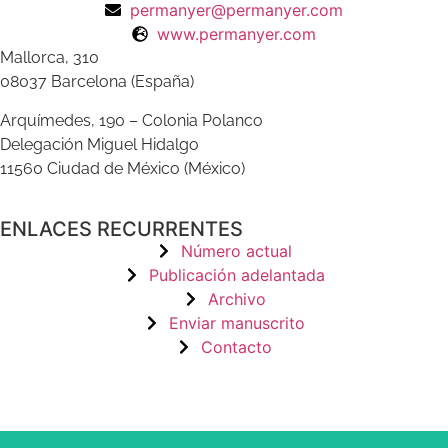
permanyer@permanyer.com
www.permanyer.com
Mallorca, 310
08037 Barcelona (España)
Arquímedes, 190 – Colonia Polanco
Delegación Miguel Hidalgo
11560 Ciudad de México (México)
ENLACES RECURRENTES
Número actual
Publicación adelantada
Archivo
Enviar manuscrito
Contacto